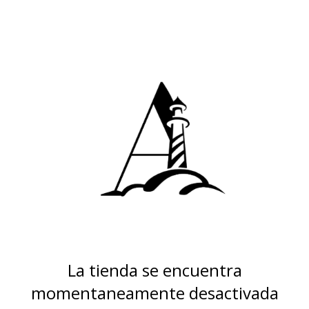
La tienda se encuentra
momentaneamente desactivada