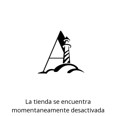
La tienda se encuentra
momentaneamente desactivada