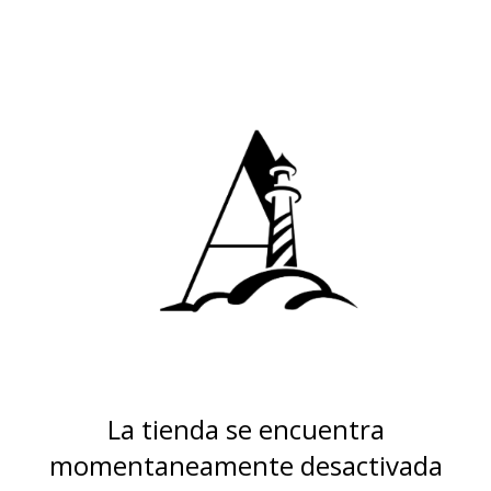
La tienda se encuentra
momentaneamente desactivada