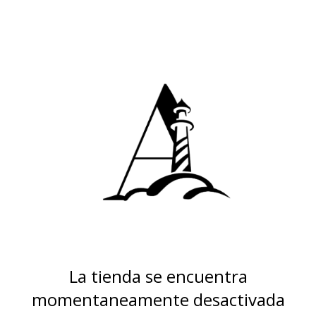
La tienda se encuentra
momentaneamente desactivada