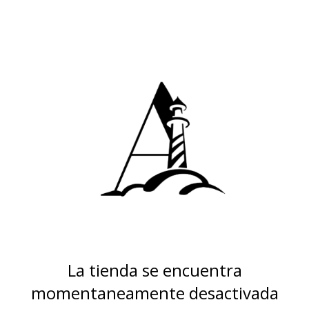
La tienda se encuentra
momentaneamente desactivada