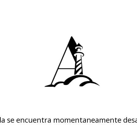
nda se encuentra momentaneamente desa