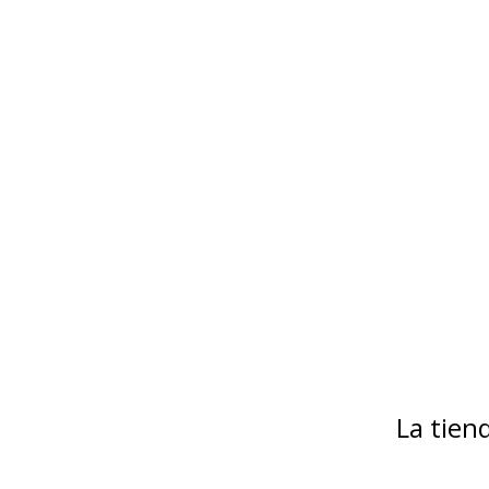
La tie