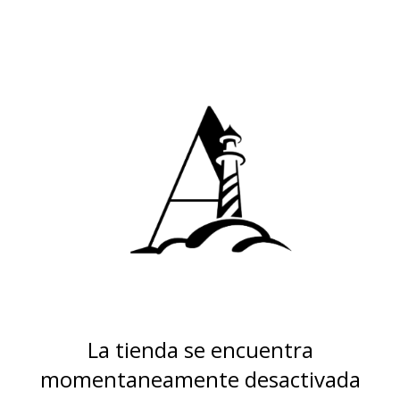
La tienda se encuentra
momentaneamente desactivada