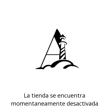
La tienda se encuentra
momentaneamente desactivada