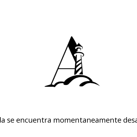
nda se encuentra momentaneamente desa