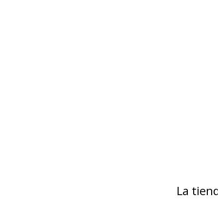
La tie